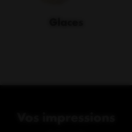
Glaces
Vos impressions