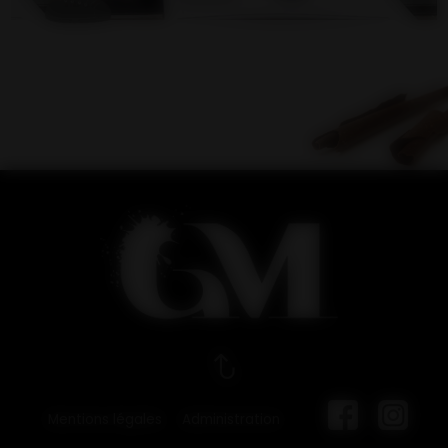
Mentions légales
Administration